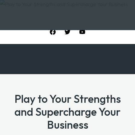
Play to Your Strengths
and Supercharge Your
Business