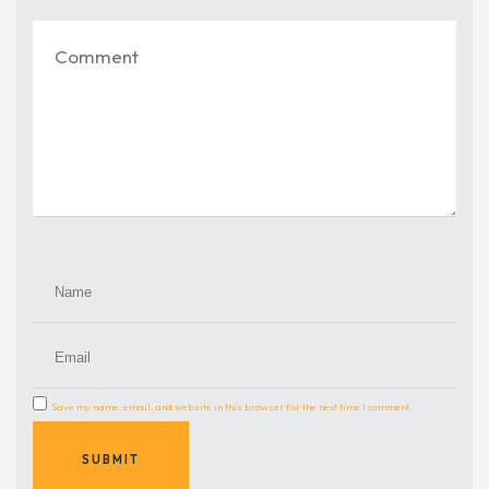
Save my name, email, and website in this browser for the next time I comment.
SUBMIT