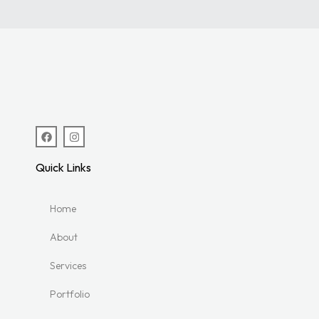
Quick Links
Home
About
Services
Portfolio