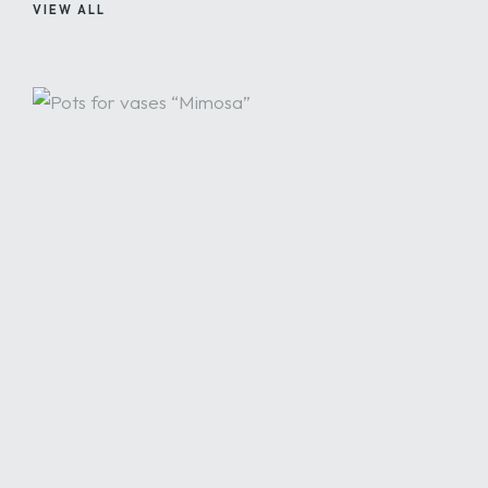
VIEW ALL