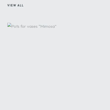
VIEW ALL